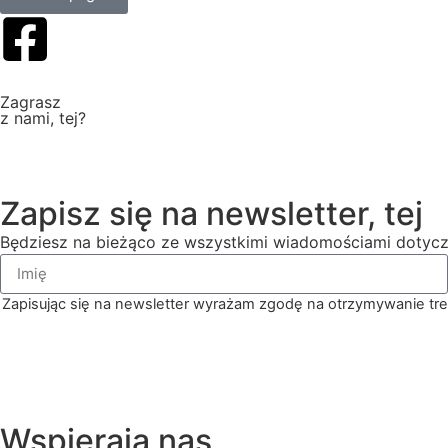
Zagrasz
z nami, tej?
Zapisz się na newsletter, tej
Będziesz na bieżąco ze wszystkimi wiadomościami dotyc
Zapisując się na newsletter wyrażam zgodę na otrzymywanie tre
Wspierają nas