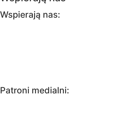
Wspierają nas:
Patroni medialni: